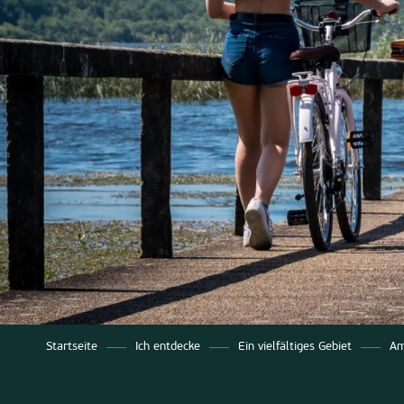
Startseite
Ich entdecke
Ein vielfältiges Gebiet
Am