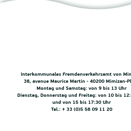
Interkommunales Fremdenverkehrsamt von Mi
38, avenue Maurice Martin - 40200 Mimizan-P
Montag und Samstag: von 9 bis 13 Uhr
Dienstag, Donnerstag und Freitag: von 10 bis 12
und von 15 bis 17:30 Uhr
Tel.: + 33 (0)5 58 09 11 20