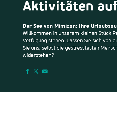
Aktivitäten au
Der See von Mimizan: Ihre Urlaubsau
Willkommen in unserem kleinen Stück Pa
Verfügung stehen. Lassen Sie sich von 
Sie uns, selbst die gestresstesten Mens
widerstehen?