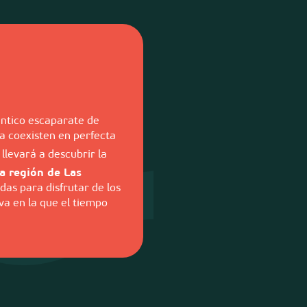
ntico escaparate de
na coexisten en perfecta
 llevará a descubrir la
a región de Las
das para disfrutar de los
va en la que el tiempo