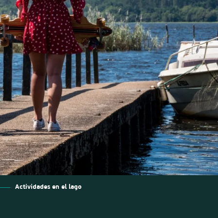
Actividades en el lago