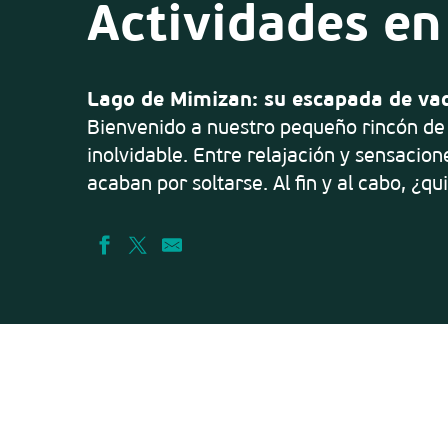
Actividades en
Lago de Mimizan: su escapada de va
Bienvenido a nuestro pequeño rincón de
inolvidable. Entre relajación y sensacio
acaban por soltarse. Al fin y al cabo, ¿qu