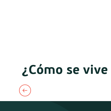
¿Cómo se vive 