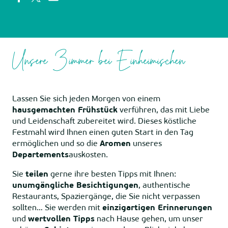
Unsere Zimmer bei Einheimischen
Lassen Sie sich jeden Morgen von einem
hausgemachten Frühstück
verführen, das mit Liebe
und Leidenschaft zubereitet wird. Dieses köstliche
Festmahl wird Ihnen einen guten Start in den Tag
ermöglichen und so die
Aromen
unseres
Departements
auskosten.
Sie
teilen
gerne ihre besten Tipps mit Ihnen:
unumgängliche Besichtigungen
, authentische
Restaurants, Spaziergänge, die Sie nicht verpassen
sollten… Sie werden mit
einzigartigen Erinnerungen
und
wertvollen Tipps
nach Hause gehen, um unser