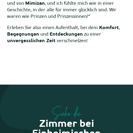
und von
Mimizan
, und ich fühlte mich wie in einer
Geschichte, in der alle für immer glücklich sind. Wir
waren wie Prinzen und Prinzessinnen!“
Erleben Sie also einen Aufenthalt, bei dem
Komfort
,
Begegnungen
und
Entdeckungen
zu einer
unvergesslichen Zeit
verschmelzen!
Siehe die
Zimmer bei