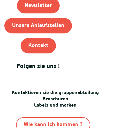
Newsletter
Unsere Anlaufstellen
Kontakt
Folgen sie uns !
Kontaktieren sie die gruppenabteilung
Broschuren
Labels und marken
Wie kann ich kommen ?