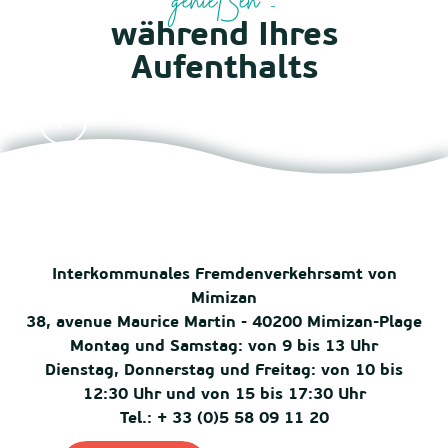
genießen ....
während Ihres
Aufenthalts
Verpflegung
Interkommunales Fremdenverkehrsamt von
Mimizan
38, avenue Maurice Martin - 40200 Mimizan-Plage
Montag und Samstag: von 9 bis 13 Uhr
Dienstag, Donnerstag und Freitag: von 10 bis
12:30 Uhr und von 15 bis 17:30 Uhr
Tel.: + 33 (0)5 58 09 11 20