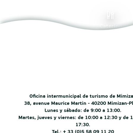
Catering
Oficina intermunicipal de turismo de Mimiz
38, avenue Maurice Martin - 40200 Mimizan-P
Lunes y sábado: de 9:00 a 13:00.
Martes, jueves y viernes: de 10:00 a 12:30 y de 
17:30.
Tel.: + 33 (0)5 58 09 11 20