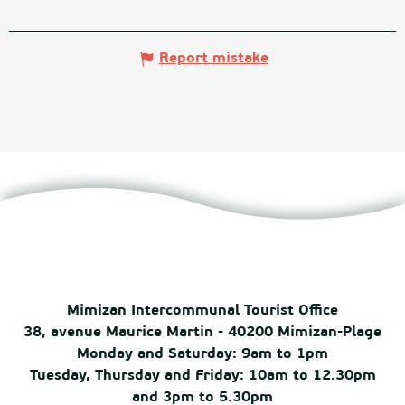
Report mistake
Mimizan Intercommunal Tourist Office
38, avenue Maurice Martin - 40200 Mimizan-Plage
Monday and Saturday: 9am to 1pm
Tuesday, Thursday and Friday: 10am to 12.30pm
and 3pm to 5.30pm