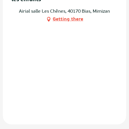
Airial salle Les Chênes, 40170 Bias, Mimizan
Getting there