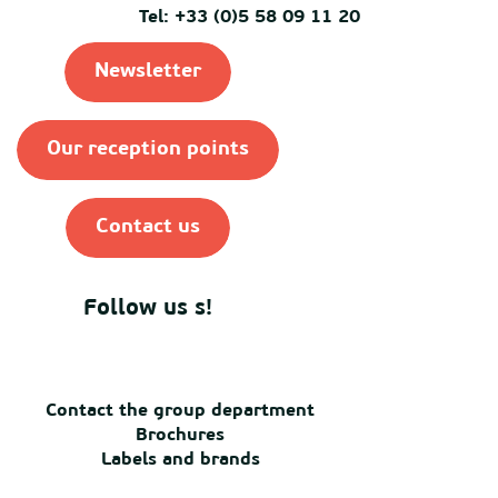
Tel: +33 (0)5 58 09 11 20
Newsletter
Our reception points
Contact us
Follow us s!
Contact the group department
Brochures
Labels and brands