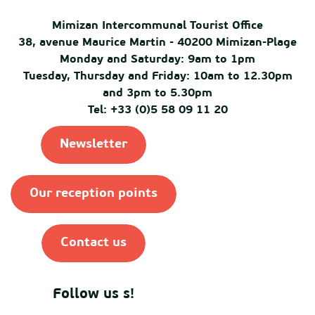
Mimizan Intercommunal Tourist Office
38, avenue Maurice Martin - 40200 Mimizan-Plage
Monday and Saturday: 9am to 1pm
Tuesday, Thursday and Friday: 10am to 12.30pm
and 3pm to 5.30pm
Tel: +33 (0)5 58 09 11 20
Newsletter
Our reception points
Contact us
Follow us s!