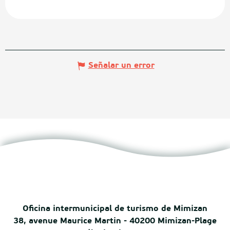
Señalar un error
Oficina intermunicipal de turismo de Mimizan
38, avenue Maurice Martin - 40200 Mimizan-Plage