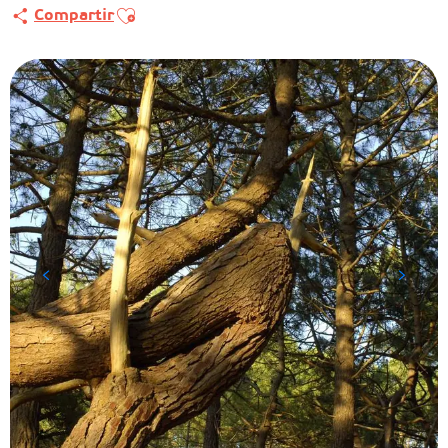
Ajouter aux favoris
Compartir