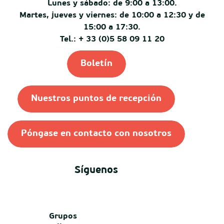
Lunes y sábado: de 9:00 a 13:00.
Martes, jueves y viernes: de 10:00 a 12:30 y de
15:00 a 17:30.
Tel.: + 33 (0)5 58 09 11 20
Boletín
Nuestros puntos de recepción
Póngase en contacto con nosotros
Síguenos
Grupos