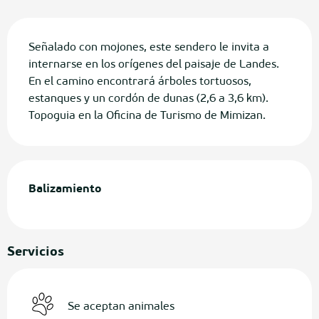
Descripción
Señalado con mojones, este sendero le invita a 
internarse en los orígenes del paisaje de Landes. 
En el camino encontrará árboles tortuosos, 
estanques y un cordón de dunas (2,6 a 3,6 km). 
Topoguia en la Oficina de Turismo de Mimizan.
Balizamiento
Servicios
Se aceptan animales