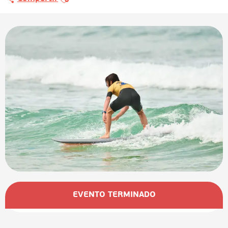
Horarios y datos de contacto
EVENTO TERMINADO