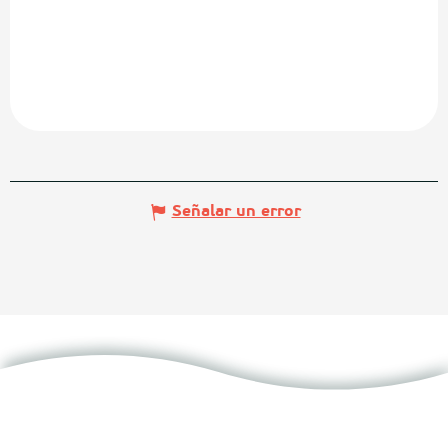
Señalar un error