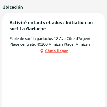
Ubicación
Activité enfants et ados : Initiation au
surf La Garluche
Ecole de surf la garluche, 12 Ave Côte d'Argent -
Plage centrale, 40200 Mimizan Plage, Mimizan
Cómo llegar