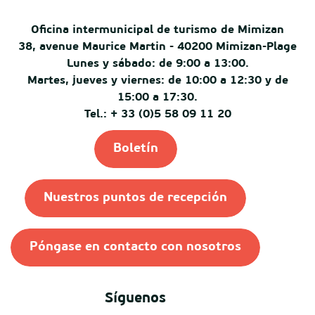
Oficina intermunicipal de turismo de Mimizan
38, avenue Maurice Martin - 40200 Mimizan-Plage
Lunes y sábado: de 9:00 a 13:00.
Martes, jueves y viernes: de 10:00 a 12:30 y de
15:00 a 17:30.
Tel.: + 33 (0)5 58 09 11 20
Boletín
Nuestros puntos de recepción
Póngase en contacto con nosotros
Síguenos