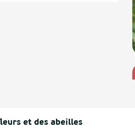
leurs et des abeilles