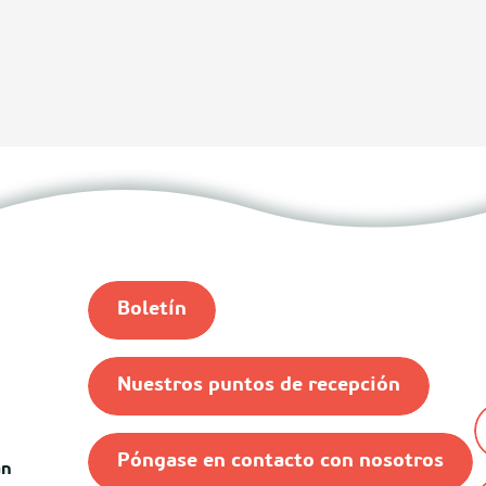
Boletín
Nuestros puntos de recepción
Póngase en contacto con nosotros
an