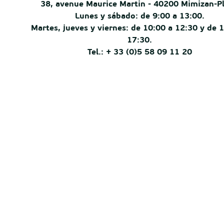
38, avenue Maurice Martin - 40200 Mimizan-P
Lunes y sábado: de 9:00 a 13:00.
Martes, jueves y viernes: de 10:00 a 12:30 y de 
17:30.
Tel.: + 33 (0)5 58 09 11 20