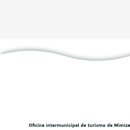
Oficina intermunicipal de turismo de Mimiz