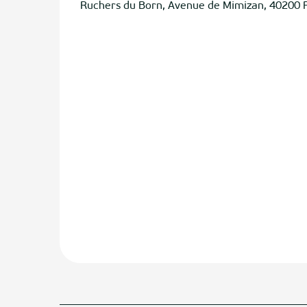
Ruchers du Born, Avenue de Mimizan, 40200 