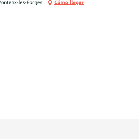
Pontenx-les-Forges
Cómo llegar