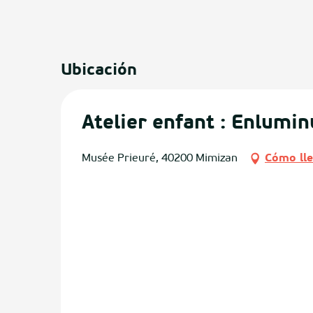
Ubicación
Atelier enfant : Enlumin
Musée Prieuré, 40200 Mimizan
Cómo ll