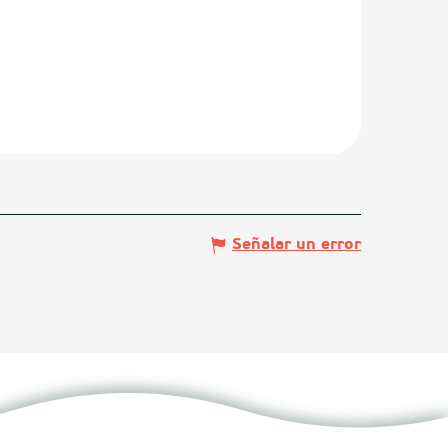
Señalar un error