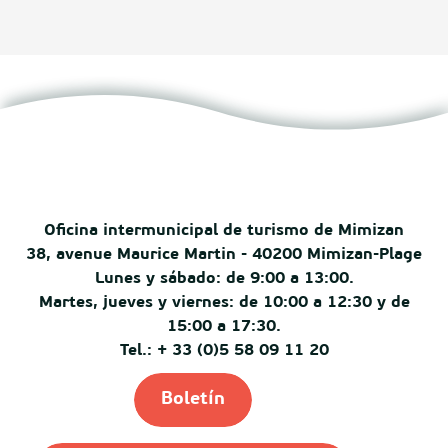
Oficina intermunicipal de turismo de Mimizan
38, avenue Maurice Martin - 40200 Mimizan-Plage
Lunes y sábado: de 9:00 a 13:00.
Martes, jueves y viernes: de 10:00 a 12:30 y de
15:00 a 17:30.
Tel.: + 33 (0)5 58 09 11 20
Boletín