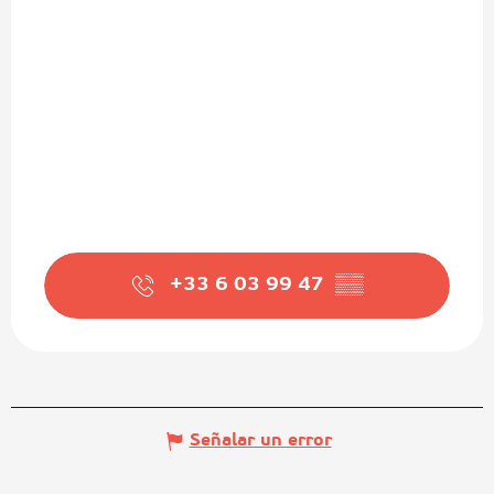
+33 6 03 99 47
▒▒
Señalar un error