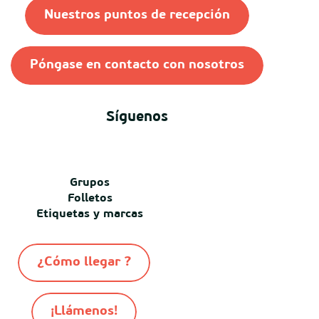
Nuestros puntos de recepción
Póngase en contacto con nosotros
Síguenos
Grupos
Folletos
Etiquetas y marcas
¿Cómo llegar ?
¡Llámenos!