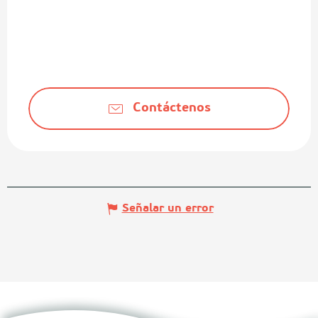
Contáctenos
Señalar un error