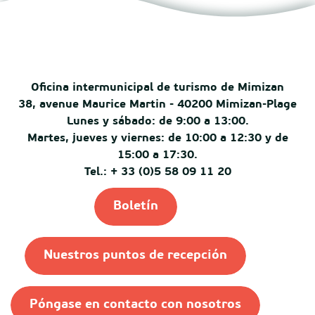
Oficina intermunicipal de turismo de Mimizan
38, avenue Maurice Martin - 40200 Mimizan-Plage
Lunes y sábado: de 9:00 a 13:00.
Martes, jueves y viernes: de 10:00 a 12:30 y de
15:00 a 17:30.
Tel.: + 33 (0)5 58 09 11 20
Boletín
Nuestros puntos de recepción
Póngase en contacto con nosotros