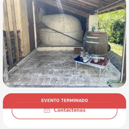
Horarios y datos de contacto
EVENTO TERMINADO
Contáctenos