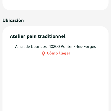
Ubicación
Atelier pain traditionnel
Airial de Bouricos, 40200 Pontenx-les-Forges
Cómo llegar