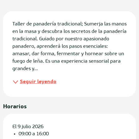
Descripción
Taller de panadería tradicional; Sumerja las manos 
en la masa y descubra los secretos de la panadería 
tradicional. Guiado por nuestro apasionado 
panadero, aprenderá los pasos esenciales: 
amasar, dar forma, fermentar y hornear sobre un 
fuego de leña. Es una experiencia sensorial para 
grandes y...
Seguir leyendo
Horarios
El 9 julio 2026
09:00 a 16:00