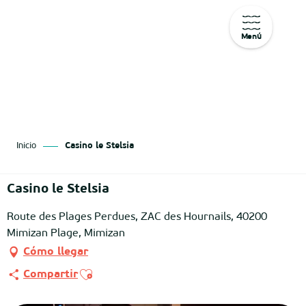
Menú
Aller
au
contenu
principal
Inicio
Casino le Stelsia
Casino le Stelsia
Route des Plages Perdues, ZAC des Hournails, 40200
Mimizan Plage, Mimizan
Cómo llegar
Ajouter aux favoris
Compartir