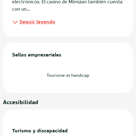
electrónicos. El casino de Mimizan también cuenta 
con un...
Seguir leyendo
Oferta de prestaciones
Sellos empresariales
Sellos empresariales
Tourisme et handicap
Accesibilidad
Turismo y discapacidad
Turismo y discapacidad