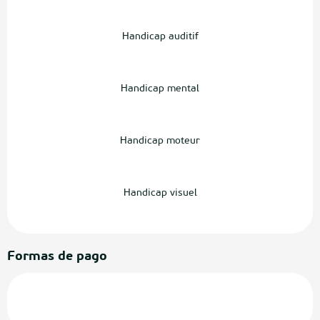
Handicap auditif
Handicap mental
Handicap moteur
Handicap visuel
Formas de pago