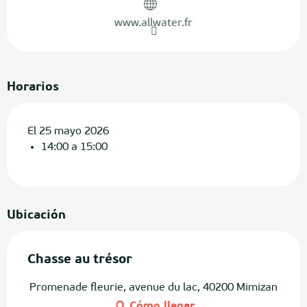
www.allwater.fr
Horarios
El 25 mayo 2026
14:00 a 15:00
Ubicación
Chasse au trésor
Promenade fleurie, avenue du lac, 40200 Mimizan
Cómo llegar