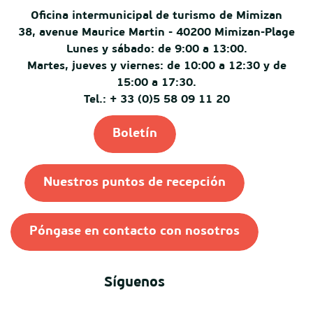
Oficina intermunicipal de turismo de Mimizan
38, avenue Maurice Martin - 40200 Mimizan-Plage
Lunes y sábado: de 9:00 a 13:00.
Martes, jueves y viernes: de 10:00 a 12:30 y de
15:00 a 17:30.
Tel.: + 33 (0)5 58 09 11 20
Boletín
Nuestros puntos de recepción
Póngase en contacto con nosotros
Síguenos