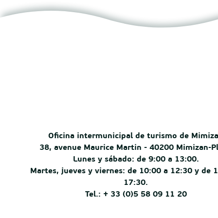
Oficina intermunicipal de turismo de Mimiz
38, avenue Maurice Martin - 40200 Mimizan-P
Lunes y sábado: de 9:00 a 13:00.
Martes, jueves y viernes: de 10:00 a 12:30 y de 
17:30.
Tel.: + 33 (0)5 58 09 11 20