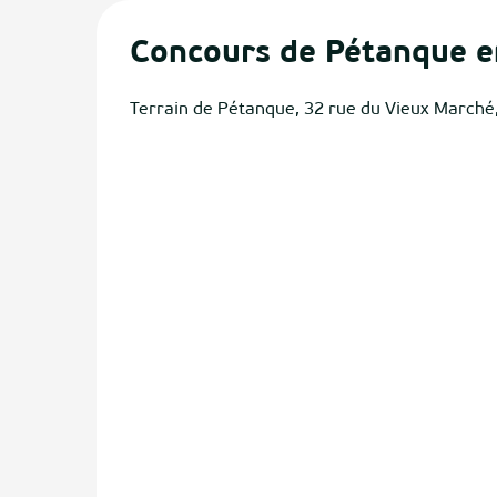
Concours de Pétanque e
Terrain de Pétanque, 32 rue du Vieux Marché