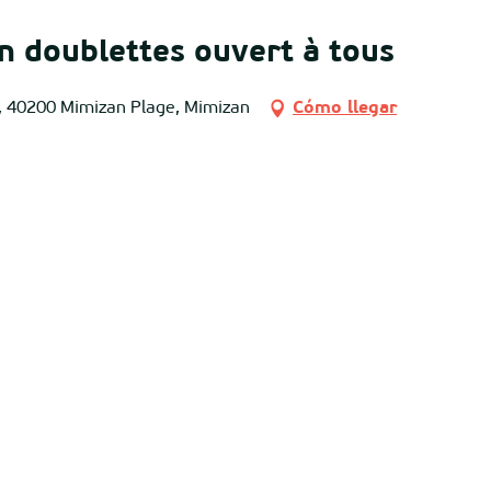
n doublettes ouvert à tous
, 40200 Mimizan Plage, Mimizan
Cómo llegar