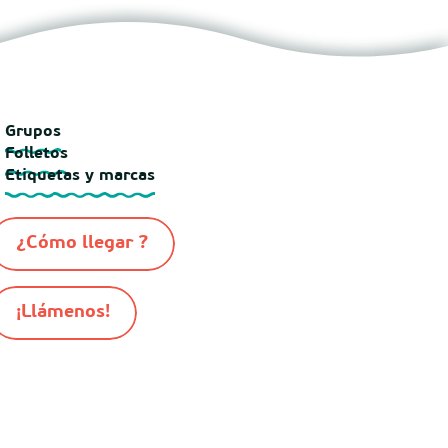
Grupos
Folletos
Etiquetas y marcas
¿Cómo llegar ?
¡Llámenos!