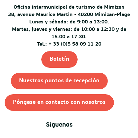
Oficina intermunicipal de turismo de Mimizan
38, avenue Maurice Martin - 40200 Mimizan-Plage
Lunes y sábado: de 9:00 a 13:00.
Martes, jueves y viernes: de 10:00 a 12:30 y de
15:00 a 17:30.
Tel.: + 33 (0)5 58 09 11 20
Boletín
Nuestros puntos de recepción
Póngase en contacto con nosotros
Síguenos