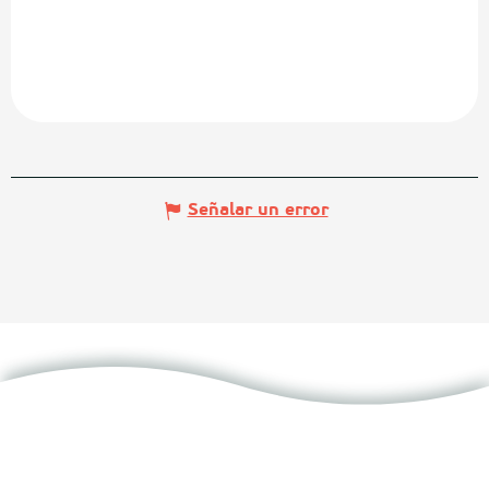
Señalar un error