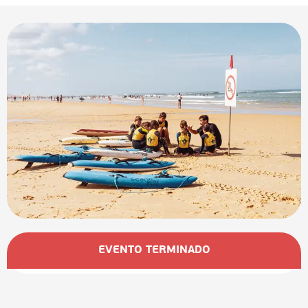
Horarios y datos de contacto
EVENTO TERMINADO