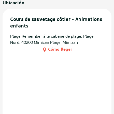
Ubicación
Cours de sauvetage côtier - Animations
enfants
Plage Remember à la cabane de plage, Plage
Nord, 40200 Mimizan Plage, Mimizan
Cómo llegar