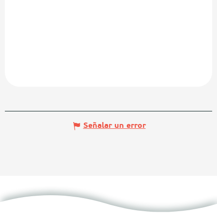
Señalar un error