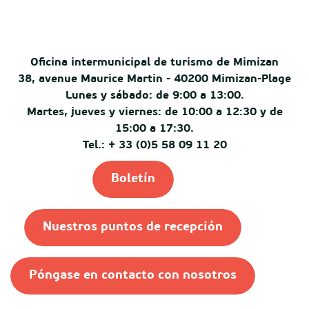
Oficina intermunicipal de turismo de Mimizan
38, avenue Maurice Martin - 40200 Mimizan-Plage
Lunes y sábado: de 9:00 a 13:00.
Martes, jueves y viernes: de 10:00 a 12:30 y de
15:00 a 17:30.
Tel.: + 33 (0)5 58 09 11 20
Boletín
Nuestros puntos de recepción
Póngase en contacto con nosotros