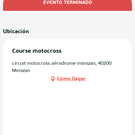
EVENTO TERMINADO
Ubicación
Course motocross
circuit motocross aérodrome mimizan, 40200
Mimizan
Cómo llegar