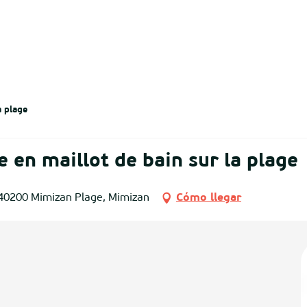
a plage
 en maillot de bain sur la plage
 40200 Mimizan Plage, Mimizan
Cómo llegar