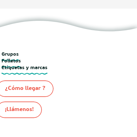
Grupos
Folletos
Etiquetas y marcas
¿Cómo llegar ?
¡Llámenos!