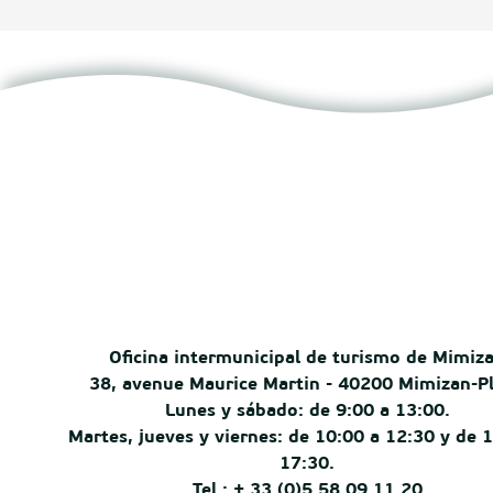
Oficina intermunicipal de turismo de Mimiz
38, avenue Maurice Martin - 40200 Mimizan-P
Lunes y sábado: de 9:00 a 13:00.
Martes, jueves y viernes: de 10:00 a 12:30 y de 
17:30.
Tel.: + 33 (0)5 58 09 11 20