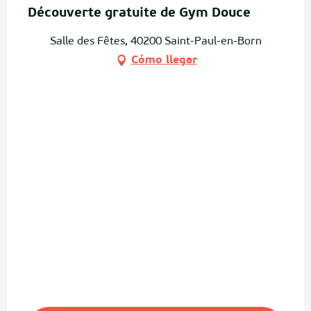
Découverte gratuite de Gym Douce
Salle des Fêtes, 40200 Saint-Paul-en-Born
Cómo llegar