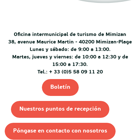
Oficina intermunicipal de turismo de Mimizan
38, avenue Maurice Martin - 40200 Mimizan-Plage
Lunes y sábado: de 9:00 a 13:00.
Martes, jueves y viernes: de 10:00 a 12:30 y de
15:00 a 17:30.
Tel.: + 33 (0)5 58 09 11 20
Boletín
Nuestros puntos de recepción
Póngase en contacto con nosotros