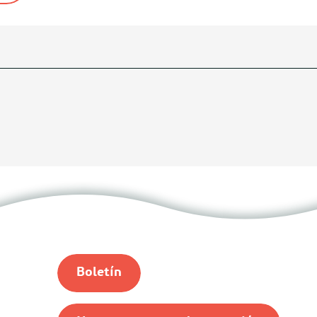
Boletín