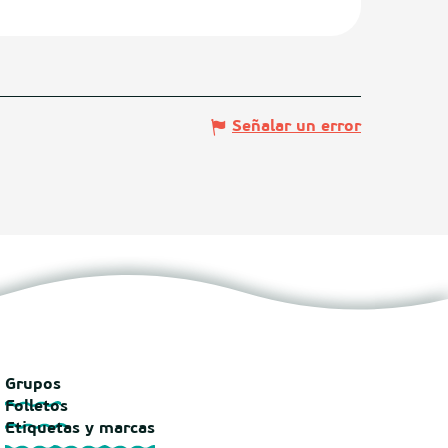
Señalar un error
Grupos
Folletos
Etiquetas y marcas