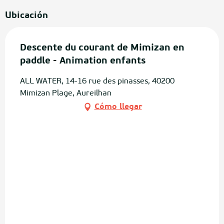
Ubicación
Descente du courant de Mimizan en
paddle - Animation enfants
ALL WATER, 14-16 rue des pinasses, 40200
Mimizan Plage, Aureilhan
Cómo llegar