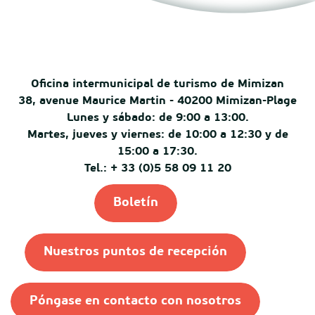
Oficina intermunicipal de turismo de Mimizan
38, avenue Maurice Martin - 40200 Mimizan-Plage
Lunes y sábado: de 9:00 a 13:00.
Martes, jueves y viernes: de 10:00 a 12:30 y de
15:00 a 17:30.
Tel.: + 33 (0)5 58 09 11 20
Boletín
Nuestros puntos de recepción
Póngase en contacto con nosotros