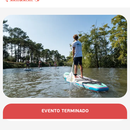
Horarios y datos de contacto
EVENTO TERMINADO