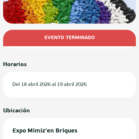
Horarios y datos de contacto
EVENTO TERMINADO
Horarios
Del 18 abril 2026 al 19 abril 2026
Ubicación
Expo Mimiz'en Briques