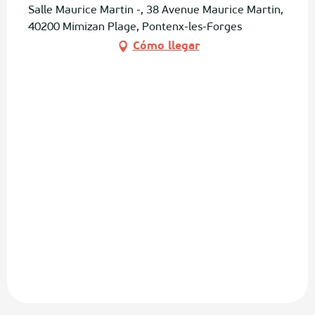
Salle Maurice Martin -, 38 Avenue Maurice Martin,
40200 Mimizan Plage, Pontenx-les-Forges
Cómo llegar