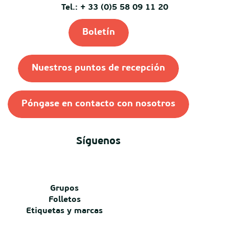
Tel.: + 33 (0)5 58 09 11 20
Boletín
Nuestros puntos de recepción
Póngase en contacto con nosotros
Síguenos
Grupos
Folletos
Etiquetas y marcas