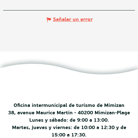
Señalar un error
Oficina intermunicipal de turismo de Mimizan
38, avenue Maurice Martin - 40200 Mimizan-Plage
Lunes y sábado: de 9:00 a 13:00.
Martes, jueves y viernes: de 10:00 a 12:30 y de
15:00 a 17:30.