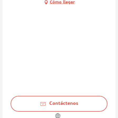
Cómo llegar
Contáctenos