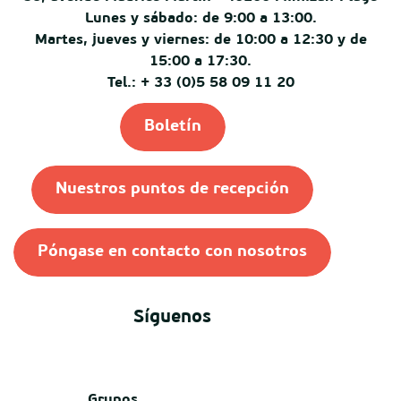
Lunes y sábado: de 9:00 a 13:00.
Martes, jueves y viernes: de 10:00 a 12:30 y de
15:00 a 17:30.
Tel.: + 33 (0)5 58 09 11 20
Boletín
Nuestros puntos de recepción
Póngase en contacto con nosotros
Síguenos
Grupos