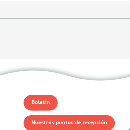
Boletín
Nuestros puntos de recepción