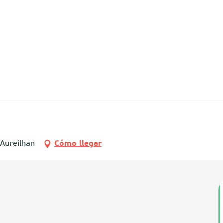
 Aureilhan
Cómo llegar