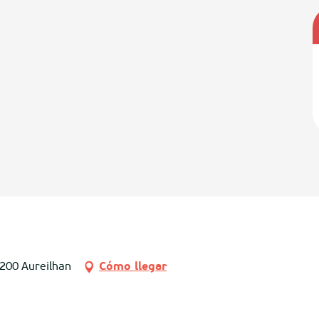
0200 Aureilhan
Cómo llegar