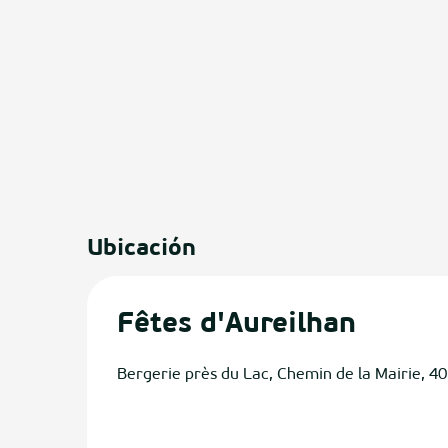
Ubicación
Fêtes d'Aureilhan
Bergerie près du Lac, Chemin de la Mairie, 4