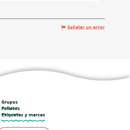
Señalar un error
Grupos
Folletos
Etiquetas y marcas