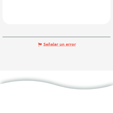
Señalar un error