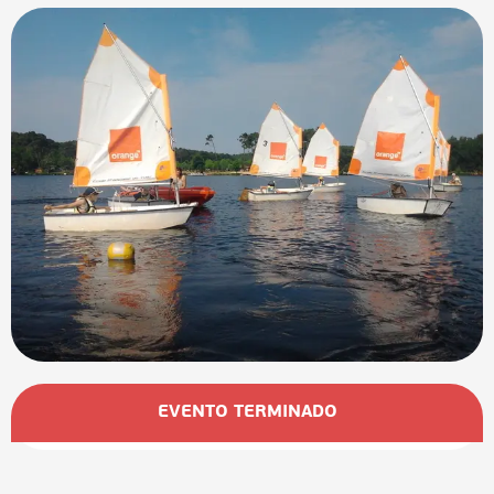
Horarios y datos de contacto
EVENTO TERMINADO