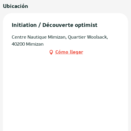
Ubicación
Initiation / Découverte optimist
Centre Nautique Mimizan, Quartier Woolsack,
40200 Mimizan
Cómo llegar