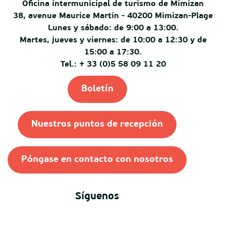
Oficina intermunicipal de turismo de Mimizan
38, avenue Maurice Martin - 40200 Mimizan-Plage
Lunes y sábado: de 9:00 a 13:00.
Martes, jueves y viernes: de 10:00 a 12:30 y de
15:00 a 17:30.
Tel.: + 33 (0)5 58 09 11 20
Boletín
Nuestros puntos de recepción
Póngase en contacto con nosotros
Síguenos