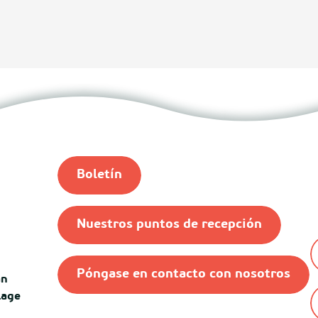
Boletín
Nuestros puntos de recepción
Póngase en contacto con nosotros
an
lage