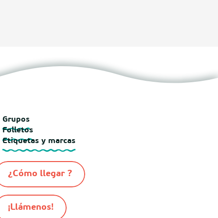
Grupos
Folletos
Etiquetas y marcas
¿Cómo llegar ?
¡Llámenos!