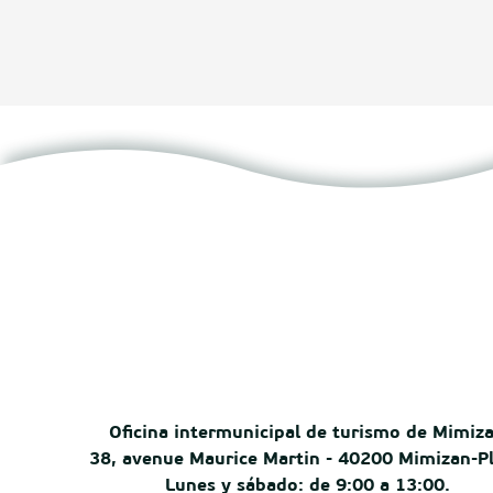
Oficina intermunicipal de turismo de Mimiz
38, avenue Maurice Martin - 40200 Mimizan-P
Lunes y sábado: de 9:00 a 13:00.