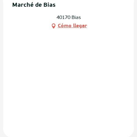
Marché de Bias
40170 Bias
Cómo llegar