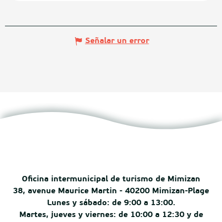
Señalar un error
Oficina intermunicipal de turismo de Mimizan
38, avenue Maurice Martin - 40200 Mimizan-Plage
Lunes y sábado: de 9:00 a 13:00.
Martes, jueves y viernes: de 10:00 a 12:30 y de