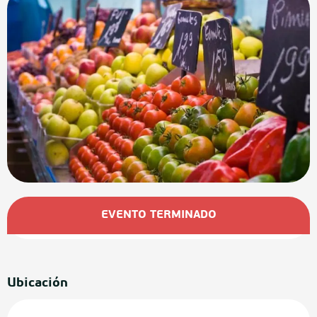
Horarios y datos de contacto
EVENTO TERMINADO
Ubicación