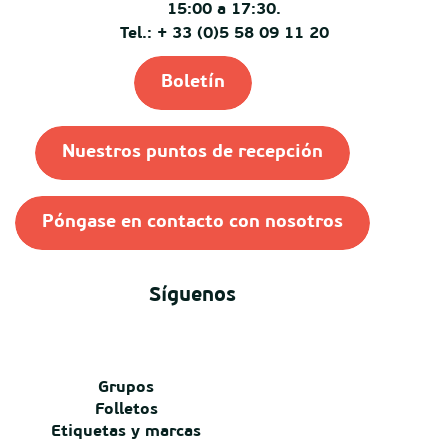
15:00 a 17:30.
Tel.: + 33 (0)5 58 09 11 20
Boletín
Nuestros puntos de recepción
Póngase en contacto con nosotros
Síguenos
Grupos
Folletos
Etiquetas y marcas