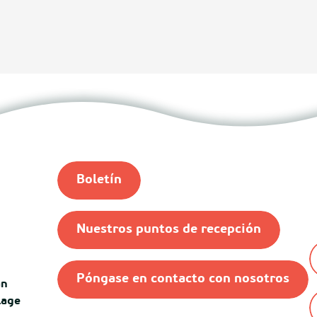
Boletín
Nuestros puntos de recepción
Póngase en contacto con nosotros
an
lage