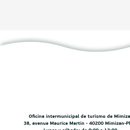
Oficina intermunicipal de turismo de Mimiz
38, avenue Maurice Martin - 40200 Mimizan-P