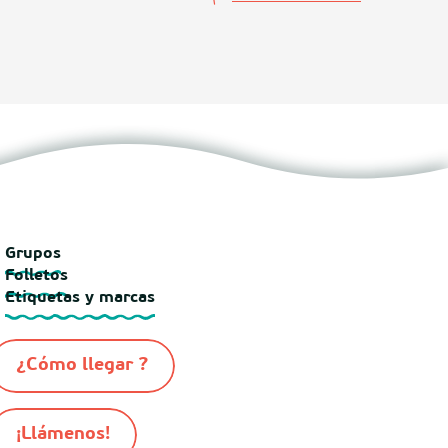
Grupos
Folletos
Etiquetas y marcas
¿Cómo llegar ?
¡Llámenos!