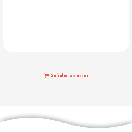
Señalar un error