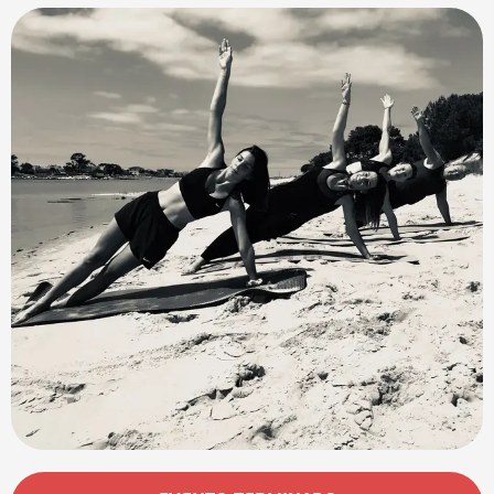
Horarios y datos de contacto