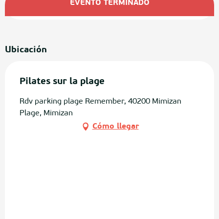
EVENTO TERMINADO
Ubicación
Pilates sur la plage
Rdv parking plage Remember, 40200 Mimizan
Plage, Mimizan
Cómo llegar