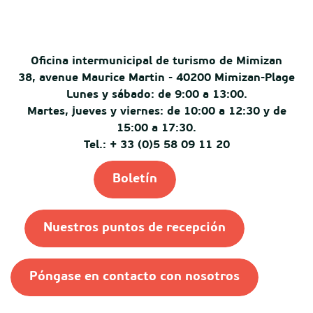
Oficina intermunicipal de turismo de Mimizan
38, avenue Maurice Martin - 40200 Mimizan-Plage
Lunes y sábado: de 9:00 a 13:00.
Martes, jueves y viernes: de 10:00 a 12:30 y de
15:00 a 17:30.
Tel.: + 33 (0)5 58 09 11 20
Boletín
Nuestros puntos de recepción
Póngase en contacto con nosotros