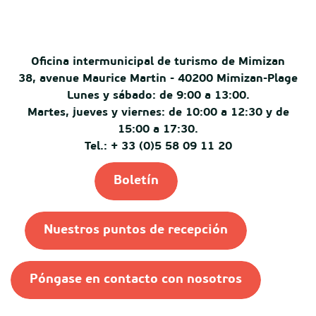
Oficina intermunicipal de turismo de Mimizan
38, avenue Maurice Martin - 40200 Mimizan-Plage
Lunes y sábado: de 9:00 a 13:00.
Martes, jueves y viernes: de 10:00 a 12:30 y de
15:00 a 17:30.
Tel.: + 33 (0)5 58 09 11 20
Boletín
Nuestros puntos de recepción
Póngase en contacto con nosotros