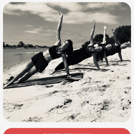
Horarios y datos de contacto