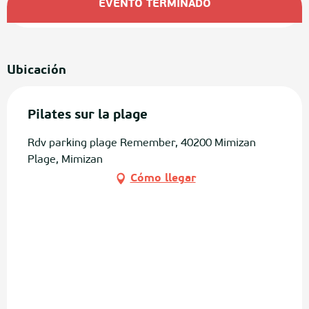
EVENTO TERMINADO
Ubicación
Pilates sur la plage
Rdv parking plage Remember, 40200 Mimizan
Plage, Mimizan
Cómo llegar