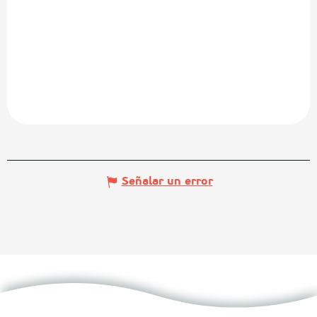
Señalar un error