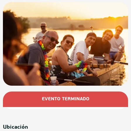
Horarios y datos de contacto
EVENTO TERMINADO
Ubicación