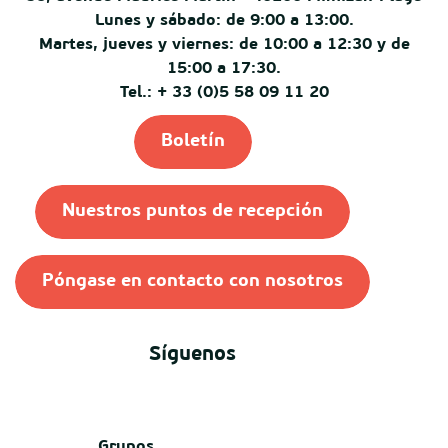
Lunes y sábado: de 9:00 a 13:00.
Martes, jueves y viernes: de 10:00 a 12:30 y de
15:00 a 17:30.
Tel.: + 33 (0)5 58 09 11 20
Boletín
Nuestros puntos de recepción
Póngase en contacto con nosotros
Síguenos
Grupos