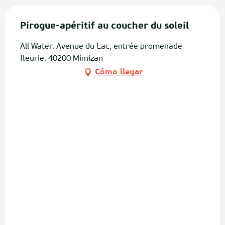
Pirogue-apéritif au coucher du soleil
All Water, Avenue du Lac, entrée promenade
fleurie, 40200 Mimizan
Cómo llegar