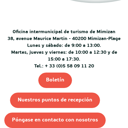
Oficina intermunicipal de turismo de Mimizan
38, avenue Maurice Martin - 40200 Mimizan-Plage
Lunes y sábado: de 9:00 a 13:00.
Martes, jueves y viernes: de 10:00 a 12:30 y de
15:00 a 17:30.
Tel.: + 33 (0)5 58 09 11 20
Boletín
Nuestros puntos de recepción
Póngase en contacto con nosotros