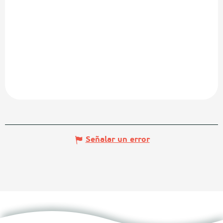
Señalar un error