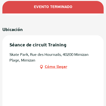
Horarios y datos de contacto
EVENTO TERMINADO
Ubicación
Séance de circuit Training
Skate Park, Rue des Hournails, 40200 Mimizan
Plage, Mimizan
Cómo llegar