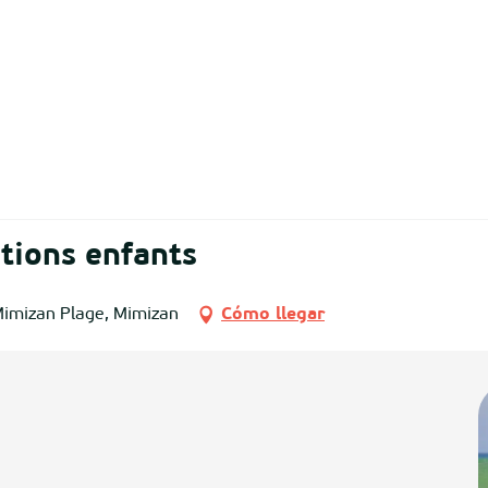
tions enfants
Mimizan Plage, Mimizan
Cómo llegar