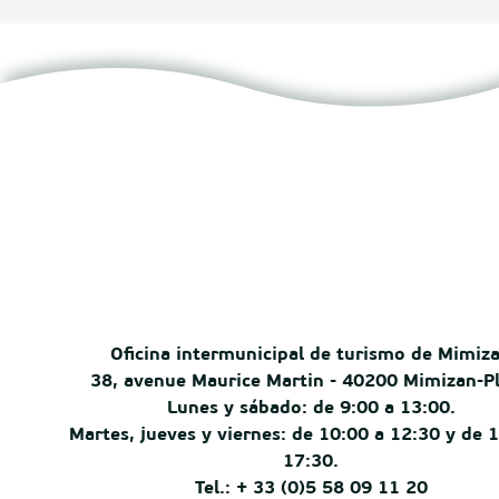
Oficina intermunicipal de turismo de Mimiz
38, avenue Maurice Martin - 40200 Mimizan-P
Lunes y sábado: de 9:00 a 13:00.
Martes, jueves y viernes: de 10:00 a 12:30 y de 
17:30.
Tel.: + 33 (0)5 58 09 11 20