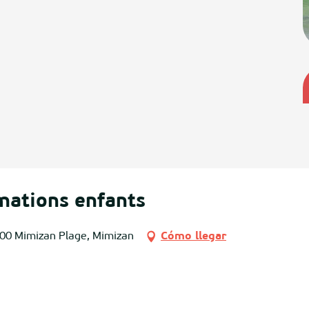
mations enfants
200 Mimizan Plage, Mimizan
Cómo llegar