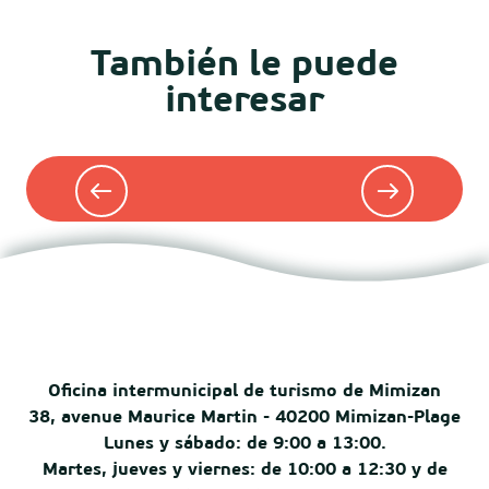
También le puede
interesar
Tienda
Oficina intermunicipal de turismo de Mimizan
38, avenue Maurice Martin - 40200 Mimizan-Plage
Lunes y sábado: de 9:00 a 13:00.
Martes, jueves y viernes: de 10:00 a 12:30 y de