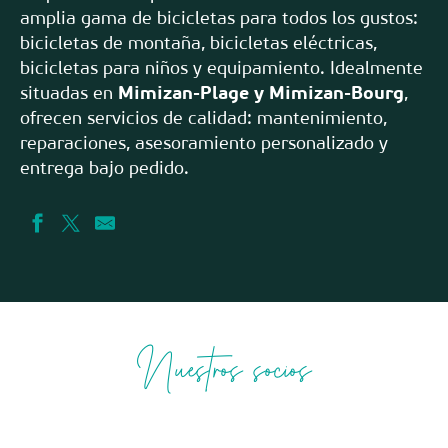
amplia gama de bicicletas para todos los gustos:
bicicletas de montaña, bicicletas eléctricas,
bicicletas para niños y equipamiento. Idealmente
situadas en
Mimizan-Plage y Mimizan-Bourg
,
ofrecen servicios de calidad: mantenimiento,
reparaciones, asesoramiento personalizado y
entrega bajo pedido.
Nuestros socios
Brooks bikes