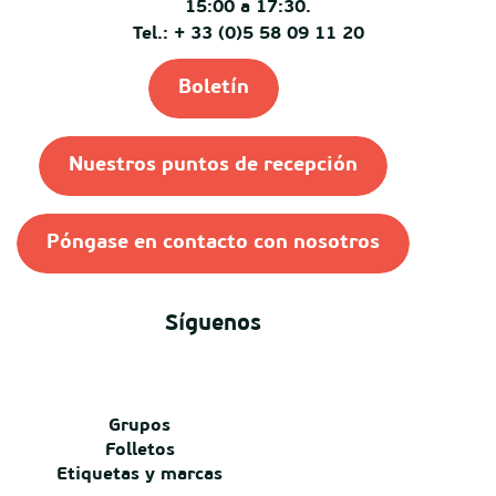
15:00 a 17:30.
Tel.: + 33 (0)5 58 09 11 20
Boletín
Nuestros puntos de recepción
Póngase en contacto con nosotros
Síguenos
Grupos
Folletos
Etiquetas y marcas