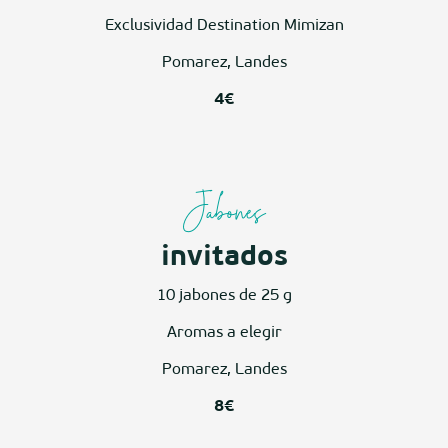
Exclusividad Destination Mimizan
Pomarez, Landes
4€
Jabones
invitados
10 jabones de 25 g
Aromas a elegir
Pomarez, Landes
8€