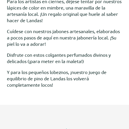
Para los artistas en ciernes, déjese tentar por nuestros
lápices de color en mimbre, una maravilla de la
artesanía local. ¡Un regalo original que huele al saber
hacer de Landas!
Cuídese con nuestros jabones artesanales, elaborados
a pocos pasos de aquí en nuestra jabonería local. ¡Su
piel lo va a adorar!
Disfrute con estos colgantes perfumados divinos y
delicados (¡para meter en la maleta!)
Y para los pequeños lobeznos, ¡nuestro juego de
equilibrio de pino de Landas los volverá
completamente locos!