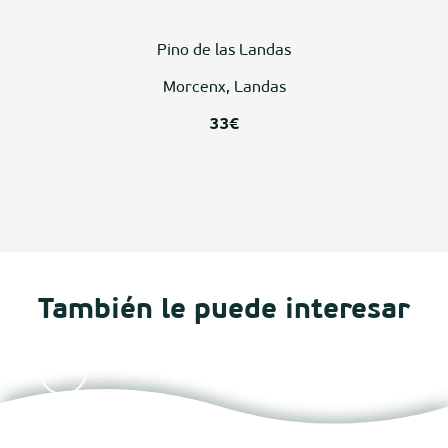
Pino de las Landas
Morcenx, Landas
33€
También le puede interesar
Mercados