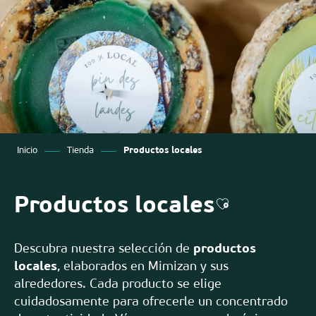
Inicio
Tienda
Productos locales
Productos locales
Ajouter aux f
Descubra nuestra selección de
productos
locales
, elaborados en Mimizan y sus
alrededores. Cada producto se elige
cuidadosamente para ofrecerle un concentrado