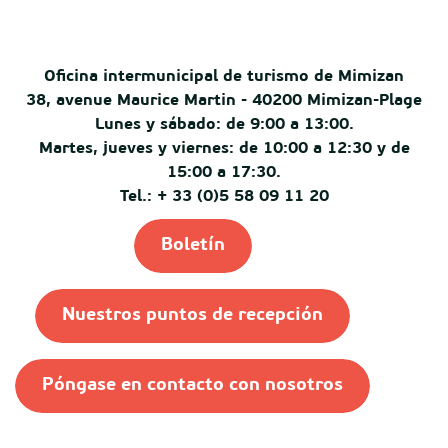
Oficina intermunicipal de turismo de Mimizan
38, avenue Maurice Martin - 40200 Mimizan-Plage
Lunes y sábado: de 9:00 a 13:00.
Martes, jueves y viernes: de 10:00 a 12:30 y de
15:00 a 17:30.
Tel.: + 33 (0)5 58 09 11 20
Boletín
Nuestros puntos de recepción
Póngase en contacto con nosotros