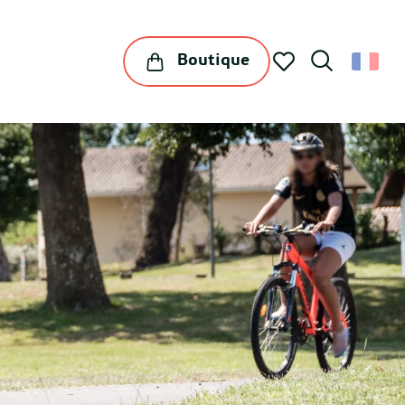
Boutique
Recherche
Voir les favoris