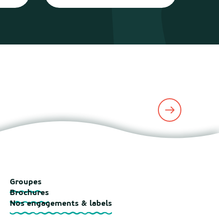
Groupes
Brochures
Nos engagements & labels