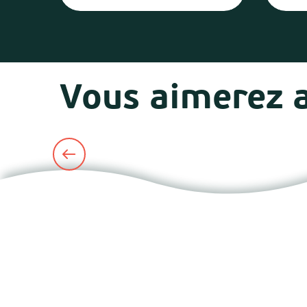
Vous aimerez 