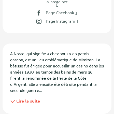
a-noste.net
Page Facebook
Page Instagram
Description
A Noste, qui signifie « chez nous » en patois 
gascon, est un lieu emblématique de Mimizan. La 
bâtisse fut érigée pour accueillir un casino dans les 
années 1930, au temps des bains de mers qui 
firent la renommée de la Perle de la Côte 
d’Argent. Elle a ensuite été détruite pendant la 
seconde guerre...
Lire la suite