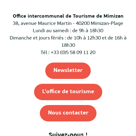
Office intercommunal de Tourisme de Mimizan
38, avenue Maurice Martin - 40200 Mimizan-Plage
Lundi au samedi : de 9h à 18h30
Dimanche et jours fériés : de 10h à 12h30 et de 16h à
18h30
Tél : +33 (0)5 58 09 11 20
Newsletter
L'office de tourisme
Nous contacter
Suivez-nous !