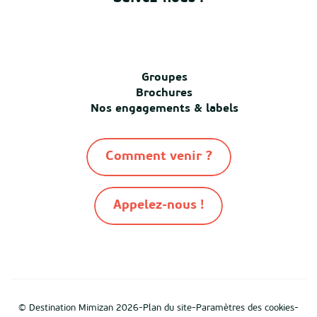
Groupes
Brochures
Nos engagements & labels
Comment venir ?
Appelez-nous !
-
-
-
© Destination Mimizan 2026
Plan du site
Paramètres des cookies