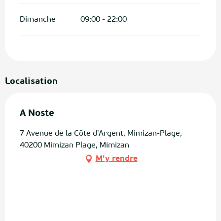
Dimanche
09:00 - 22:00
Localisation
A Noste
7 Avenue de la Côte d'Argent, Mimizan-Plage,
40200 Mimizan Plage, Mimizan
M'y rendre