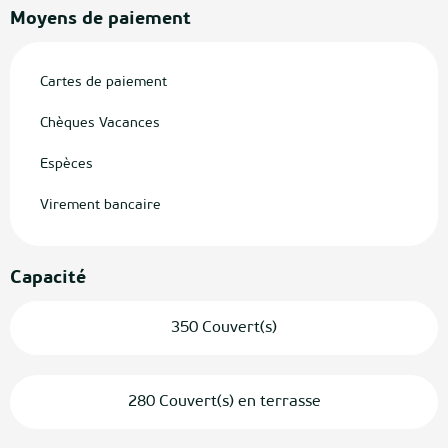
Moyens de paiement
Cartes de paiement
Chèques Vacances
Espèces
Virement bancaire
Capacité
350 Couvert(s)
280 Couvert(s) en terrasse