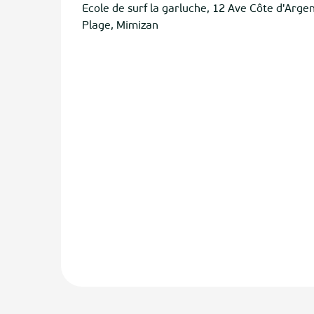
Ecole de surf la garluche, 12 Ave Côte d'Arge
Plage, Mimizan