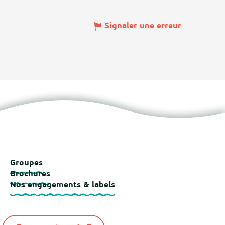
Signaler une erreur
Groupes
Brochures
Nos engagements & labels