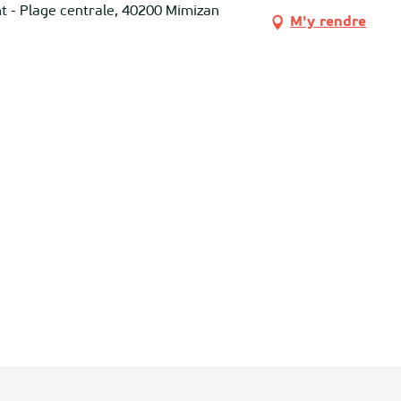
nt - Plage centrale, 40200 Mimizan
M'y rendre