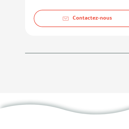
Contactez-nous