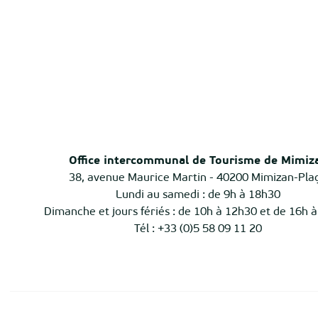
Office intercommunal de Tourisme de Mimiz
38, avenue Maurice Martin - 40200 Mimizan-Pla
Lundi au samedi : de 9h à 18h30
Dimanche et jours fériés : de 10h à 12h30 et de 16h 
Tél : +33 (0)5 58 09 11 20