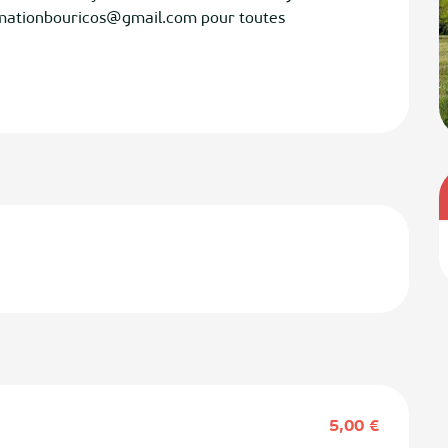
nimationbouricos@gmail.com pour toutes 
5,00 €