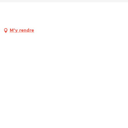
M'y rendre