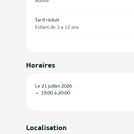
Adulte
Tarif réduit
Enfant de 3 a 12 ans
Horaires
Le 21 juillet 2026
19:00 à 20:00
Localisation