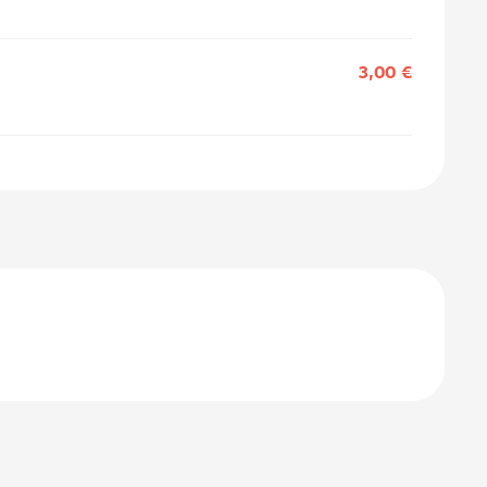
3,00 €