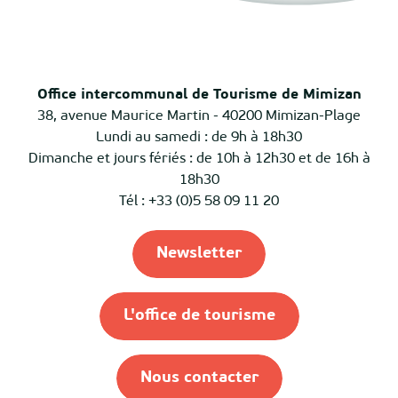
Office intercommunal de Tourisme de Mimizan
38, avenue Maurice Martin - 40200 Mimizan-Plage
Lundi au samedi : de 9h à 18h30
Dimanche et jours fériés : de 10h à 12h30 et de 16h à
18h30
Tél : +33 (0)5 58 09 11 20
Newsletter
L'office de tourisme
Nous contacter