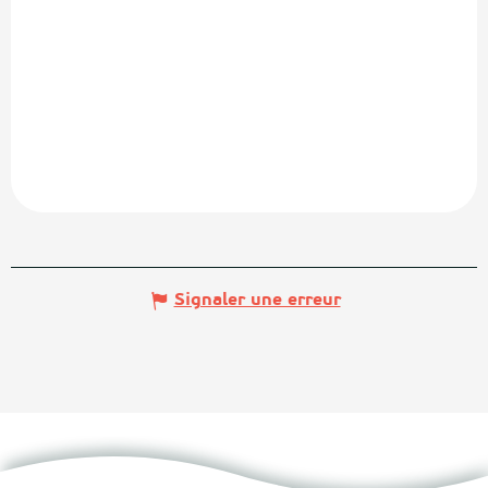
Signaler une erreur