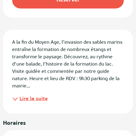
Réserver
Description
A la fin du Moyen Age, l’invasion des sables marins 
entraîne la formation de nombreux étangs et 
transforme le paysage. Découvrez, au rythme 
d’une balade, l’histoire de la formation du lac. 
Visite guidée et commentée par notre guide 
nature. Heure et lieu de RDV : 9h30 parking de la 
mairie...
Lire la suite
Horaires