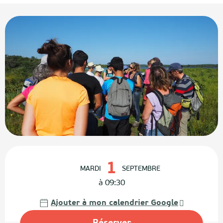
Ouverture et coordonnées
1
MARDI
SEPTEMBRE
à 09:30
Ajouter à mon calendrier Google