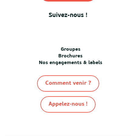
Suivez-nous !
Groupes
Brochures
Nos engagements & labels
Comment venir ?
Appelez-nous !