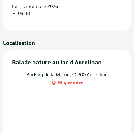
Le 1 septembre 2026
09:30
Localisation
Balade nature au lac d'Aureilhan
Parking de la Mairie, 40200 Aureilhan
M'y rendre