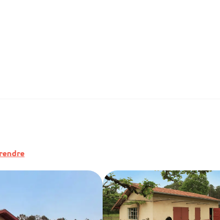
rendre