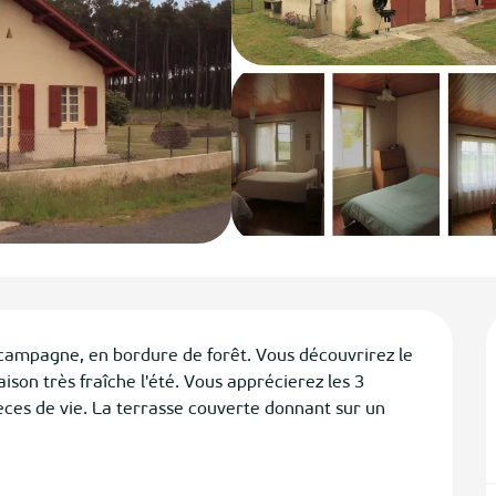
campagne, en bordure de forêt. Vous découvrirez le 
on très fraîche l'été. Vous apprécierez les 3 
ces de vie. La terrasse couverte donnant sur un 