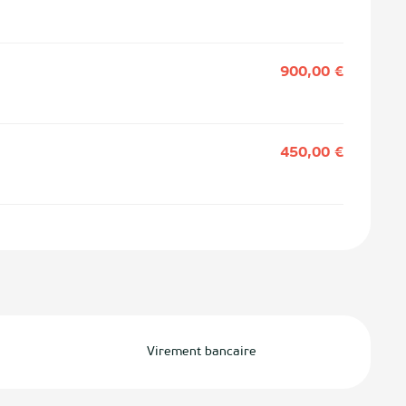
900,00 €
450,00 €
Virement bancaire