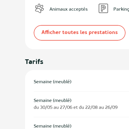
Animaux acceptés
Parkin
Afficher toutes les prestations
Tarifs
Semaine (meublé)
Semaine (meublé)
du 30/05 au 27/06 et du 22/08 au 26/09
Semaine (meublé)