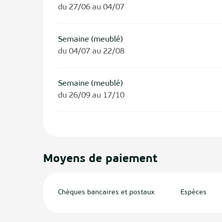
du 27/06 au 04/07
Semaine (meublé)
du 04/07 au 22/08
Semaine (meublé)
du 26/09 au 17/10
Moyens de paiement
Chèques bancaires et postaux
Espèces