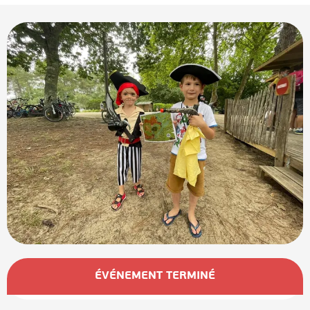
Ouverture et coordonnées
ÉVÉNEMENT TERMINÉ