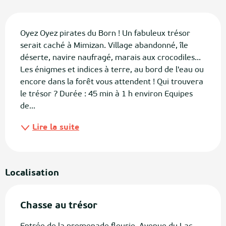
Description
Oyez Oyez pirates du Born ! Un fabuleux trésor 
serait caché à Mimizan. Village abandonné, île 
déserte, navire naufragé, marais aux crocodiles... 
Les énigmes et indices à terre, au bord de l'eau ou 
encore dans la forêt vous attendent ! Qui trouvera 
le trésor ? Durée : 45 min à 1 h environ Equipes 
de...
Lire la suite
Localisation
Chasse au trésor