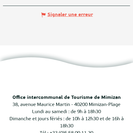
Signaler une erreur
Office intercommunal de Tourisme de Mimizan
38, avenue Maurice Martin - 40200 Mimizan-Plage
Lundi au samedi : de 9h à 18h30
Dimanche et jours fériés : de 10h à 12h30 et de 16h à
18h30