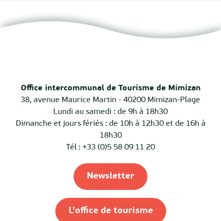
Office intercommunal de Tourisme de Mimizan
38, avenue Maurice Martin - 40200 Mimizan-Plage
Lundi au samedi : de 9h à 18h30
Dimanche et jours fériés : de 10h à 12h30 et de 16h à
18h30
Tél : +33 (0)5 58 09 11 20
Newsletter
L'office de tourisme