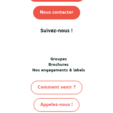
Nous contacter
Suivez-nous !
Groupes
Brochures
Nos engagements & labels
Comment venir ?
Appelez-nous !