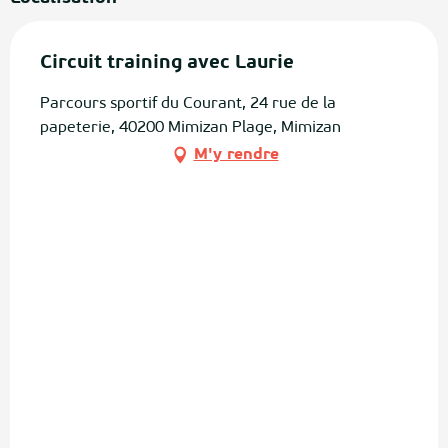
Circuit training avec Laurie
Parcours sportif du Courant, 24 rue de la
papeterie, 40200 Mimizan Plage, Mimizan
M'y rendre