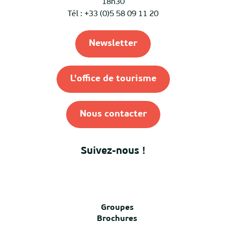
18h30
Tél : +33 (0)5 58 09 11 20
Newsletter
L'office de tourisme
Nous contacter
Suivez-nous !
Groupes
Brochures