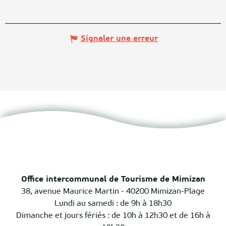
Signaler une erreur
Office intercommunal de Tourisme de Mimizan
38, avenue Maurice Martin - 40200 Mimizan-Plage
Lundi au samedi : de 9h à 18h30
Dimanche et jours fériés : de 10h à 12h30 et de 16h à