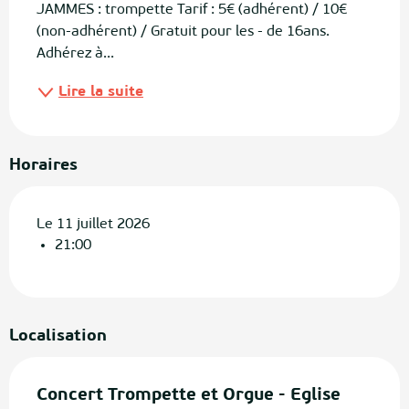
JAMMES : trompette Tarif : 5€ (adhérent) / 10€ 
(non-adhérent) / Gratuit pour les - de 16ans. 
Adhérez à...
Lire la suite
Horaires
Le 11 juillet 2026
21:00
Localisation
Concert Trompette et Orgue - Eglise