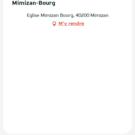
Mimizan-Bourg
Eglise Mimizan Bourg, 40200 Mimizan
M'y rendre