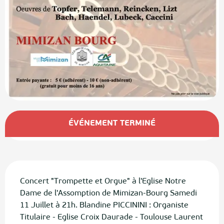
Ouverture et coordonnées
ÉVÉNEMENT TERMINÉ
Description
Concert "Trompette et Orgue" à l'Eglise Notre 
Dame de l'Assomption de Mimizan-Bourg Samedi 
11 Juillet à 21h. Blandine PICCININI : Organiste 
Titulaire - Eglise Croix Daurade - Toulouse Laurent 