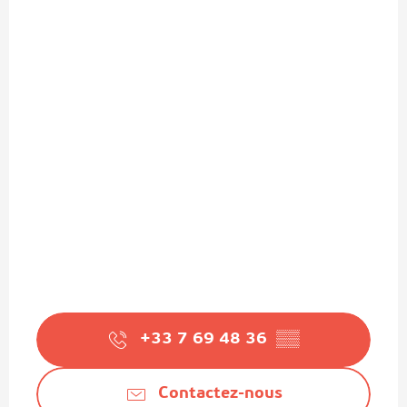
+33 7 69 48 36
▒▒
Contactez-nous