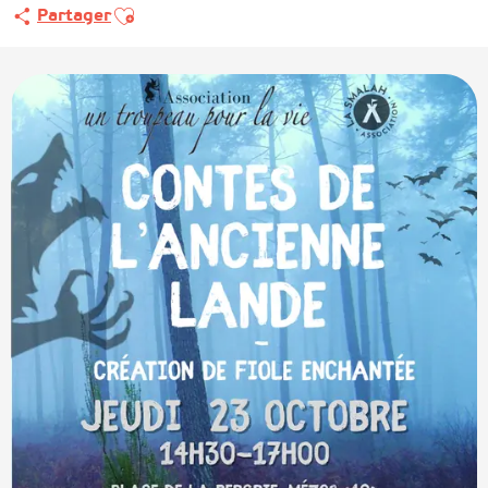
Ajouter aux favoris
Partager