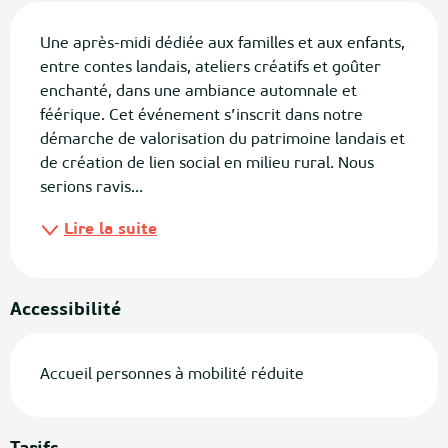
Description
Une après-midi dédiée aux familles et aux enfants, 
entre contes landais, ateliers créatifs et goûter 
enchanté, dans une ambiance automnale et 
féérique. Cet événement s’inscrit dans notre 
démarche de valorisation du patrimoine landais et 
de création de lien social en milieu rural. Nous 
serions ravis...
Lire la suite
Accessibilité
Accueil personnes à mobilité réduite