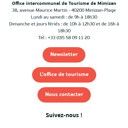
Office intercommunal de Tourisme de Mimizan
38, avenue Maurice Martin - 40200 Mimizan-Plage
Lundi au samedi : de 9h à 18h30
Dimanche et jours fériés : de 10h à 12h30 et de 16h à
18h30
Tél : +33 (0)5 58 09 11 20
Newsletter
L'office de tourisme
Nous contacter
Suivez-nous !