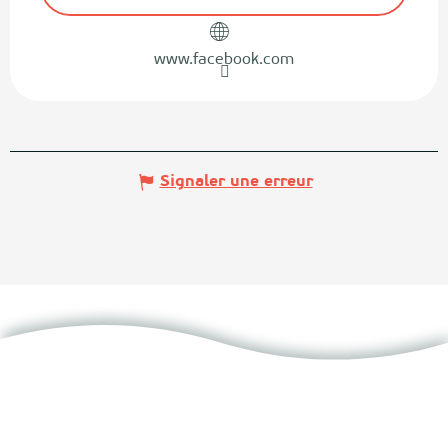
www.facebook.com
Signaler une erreur