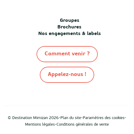
Groupes
Brochures
Nos engagements & labels
Comment venir ?
Appelez-nous !
-
-
-
© Destination Mimizan 2026
Plan du site
Paramètres des cookies
-
Mentions légales
Conditions générales de vente