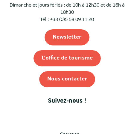
Dimanche et jours fériés : de 10h à 12h30 et de 16h à
18h30
Tél : +33 (0)5 58 09 11 20
Newsletter
L'office de tourisme
Nous contacter
Suivez-nous !