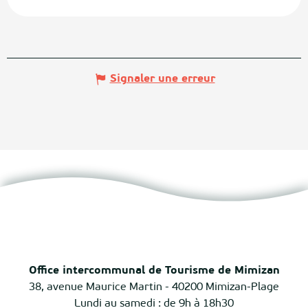
Signaler une erreur
Office intercommunal de Tourisme de Mimizan
38, avenue Maurice Martin - 40200 Mimizan-Plage
Lundi au samedi : de 9h à 18h30