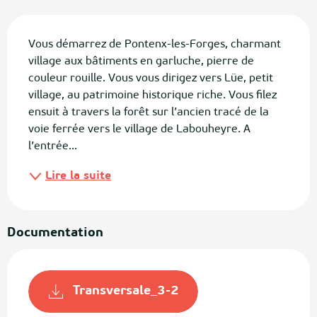
Description
Vous démarrez de Pontenx-les-Forges, charmant 
village aux bâtiments en garluche, pierre de 
couleur rouille. Vous vous dirigez vers Lüe, petit 
village, au patrimoine historique riche. Vous filez 
ensuit à travers la forêt sur l’ancien tracé de la 
voie ferrée vers le village de Labouheyre. A 
l’entrée...
Lire la suite
Documentation
Transversale_3-2