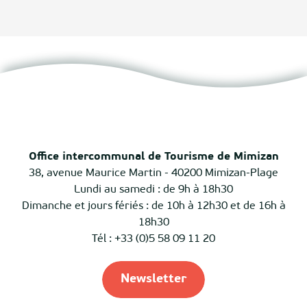
Office intercommunal de Tourisme de Mimizan
38, avenue Maurice Martin - 40200 Mimizan-Plage
Lundi au samedi : de 9h à 18h30
Dimanche et jours fériés : de 10h à 12h30 et de 16h à
18h30
Tél : +33 (0)5 58 09 11 20
Newsletter