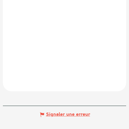
Signaler une erreur