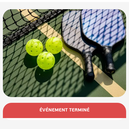
Ouverture et coordonnées
ÉVÉNEMENT TERMINÉ