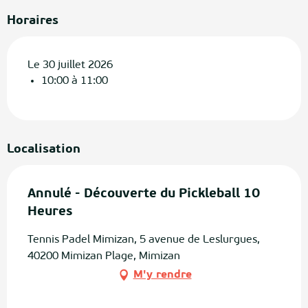
Horaires
Le 30 juillet 2026
10:00 à 11:00
Localisation
Annulé - Découverte du Pickleball 10
Heures
Tennis Padel Mimizan, 5 avenue de Leslurgues,
40200 Mimizan Plage, Mimizan
M'y rendre