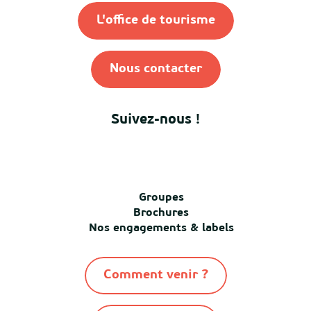
L'office de tourisme
Nous contacter
Suivez-nous !
Groupes
Brochures
Nos engagements & labels
Comment venir ?