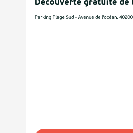
Découverte gratuite de 
Parking Plage Sud - Avenue de l'océan, 4020