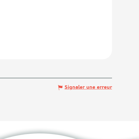
Signaler une erreur