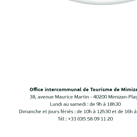
Office intercommunal de Tourisme de Mimiz
38, avenue Maurice Martin - 40200 Mimizan-Pla
Lundi au samedi : de 9h à 18h30
Dimanche et jours fériés : de 10h à 12h30 et de 16h 
Tél : +33 (0)5 58 09 11 20