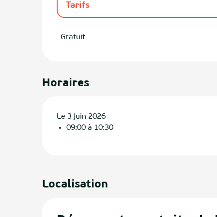
Tarifs
Tarifs 2027
Gratuit
Horaires
Le 3 juin 2026
09:00 à 10:30
Localisation