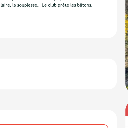
ire, la souplesse... Le club prête les bâtons. 