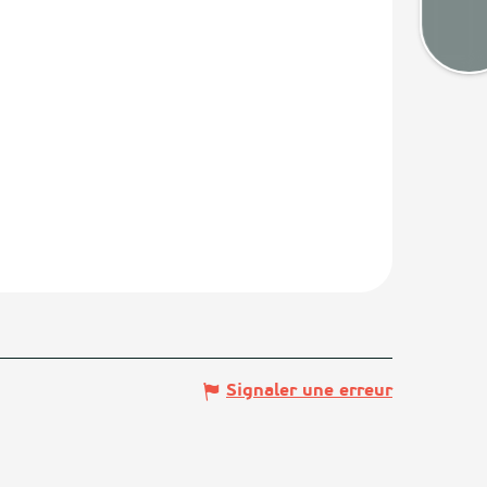
Cart
Signaler une erreur