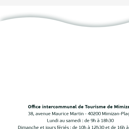
Office intercommunal de Tourisme de Mimiz
38, avenue Maurice Martin - 40200 Mimizan-Pla
Lundi au samedi : de 9h à 18h30
Dimanche et jours fériés : de 10h à 12h30 et de 16h 