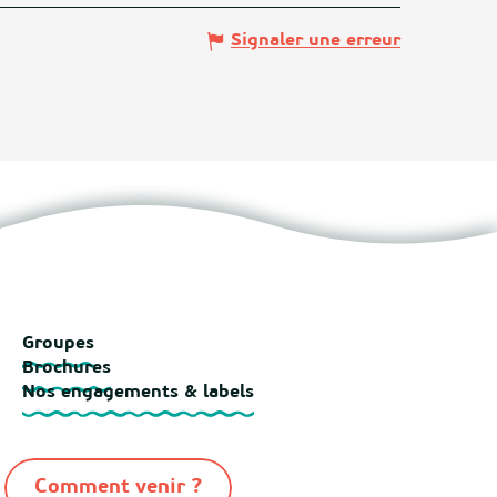
Signaler une erreur
Groupes
Brochures
Nos engagements & labels
Comment venir ?