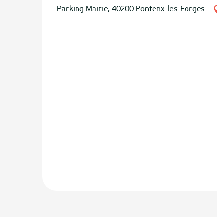
Parking Mairie, 40200 Pontenx-les-Forges