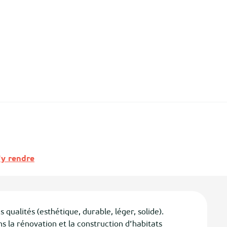
y rendre
qualités (esthétique, durable, léger, solide). 
ns la rénovation et la construction d’habitats 