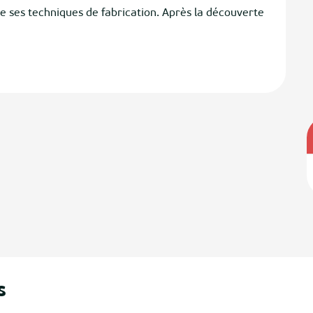
te ses techniques de fabrication. Après la découverte 
s