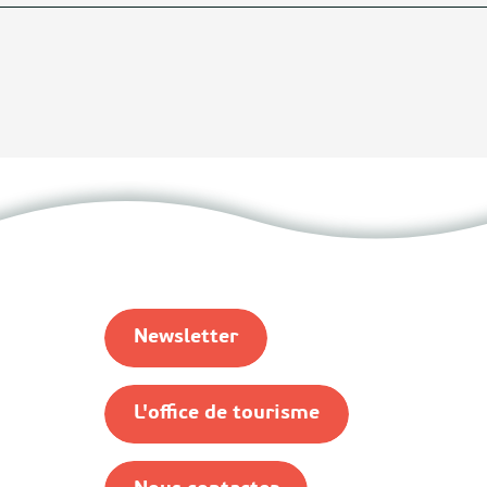
Newsletter
L'office de tourisme